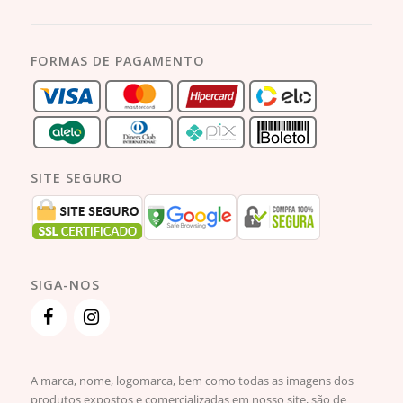
FORMAS DE PAGAMENTO
SITE SEGURO
SIGA-NOS
A marca, nome, logomarca, bem como todas as imagens dos
produtos expostos e comercializadas em nosso site, são de