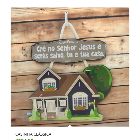
CASINHA CLÁSSICA