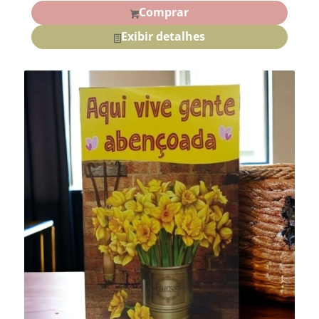
Comprar
Exibir detalhes