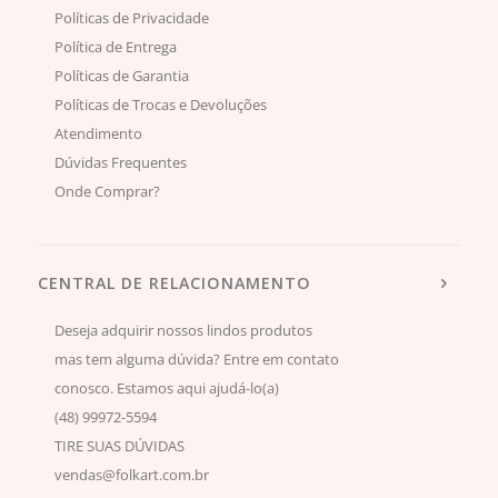
Políticas de Privacidade
Política de Entrega
Políticas de Garantia
Políticas de Trocas e Devoluções
Atendimento
Dúvidas Frequentes
Onde Comprar?
CENTRAL DE RELACIONAMENTO
Deseja adquirir nossos lindos produtos
mas tem alguma dúvida? Entre em contato
conosco. Estamos aqui ajudá-lo(a)
(48) 99972-5594
TIRE SUAS DÚVIDAS
vendas@folkart.com.br