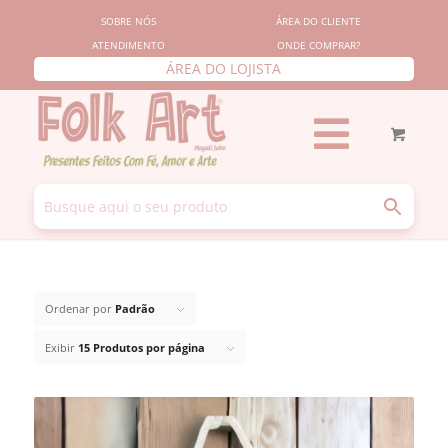
SOBRE NÓS
ÁREA DO CLIENTE
ATENDIMENTO
ONDE COMPRAR?
ÁREA DO LOJISTA
Ordenar por
Padrão
Exibir
15 Produtos por página