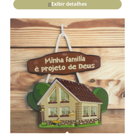
Exibir detalhes