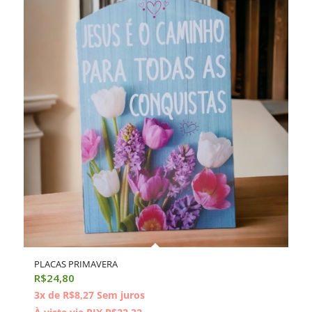
PLACAS PRIMAVERA
R$
24,80
3x de
R$
8,27
Sem juros