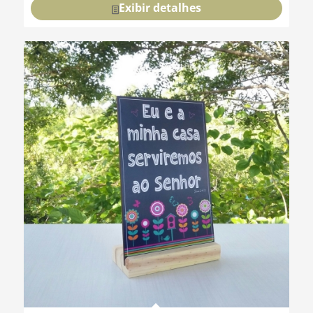
Exibir detalhes