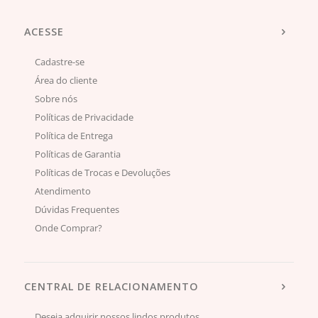
ACESSE
Cadastre-se
Área do cliente
Sobre nós
Políticas de Privacidade
Política de Entrega
Políticas de Garantia
Políticas de Trocas e Devoluções
Atendimento
Dúvidas Frequentes
Onde Comprar?
CENTRAL DE RELACIONAMENTO
Deseja adquirir nossos lindos produtos