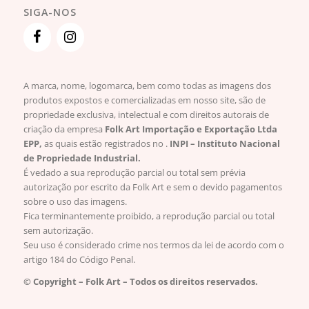
SIGA-NOS
A marca, nome, logomarca, bem como todas as imagens dos
produtos expostos e comercializadas em nosso site, são de
propriedade exclusiva, intelectual e com direitos autorais de
criação da empresa
Folk Art Importação e Exportação Ltda
EPP,
as quais estão registrados no .
INPI – Instituto Nacional
de Propriedade Industrial.
É vedado a sua reprodução parcial ou total sem prévia
autorização por escrito da Folk Art e sem o devido pagamentos
sobre o uso das imagens.
Fica terminantemente proibido, a reprodução parcial ou total
sem autorização.
Seu uso é considerado crime nos termos da lei de acordo com o
artigo 184 do Código Penal.
© Copyright – Folk Art – Todos os direitos reservados.