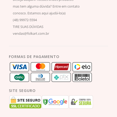
mas tem alguma dúvida? Entre em contato
conosco. Estamos aqui ajudá-lo(a)
(48) 99972-5594
TIRE SUAS DÚVIDAS
vendas@folkart.com.br
FORMAS DE PAGAMENTO
SITE SEGURO