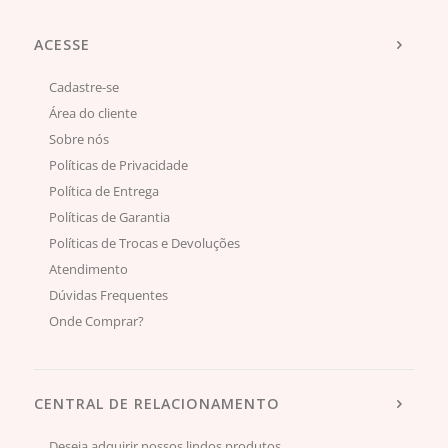
ACESSE
Cadastre-se
Área do cliente
Sobre nós
Políticas de Privacidade
Política de Entrega
Políticas de Garantia
Políticas de Trocas e Devoluções
Atendimento
Dúvidas Frequentes
Onde Comprar?
CENTRAL DE RELACIONAMENTO
Deseja adquirir nossos lindos produtos