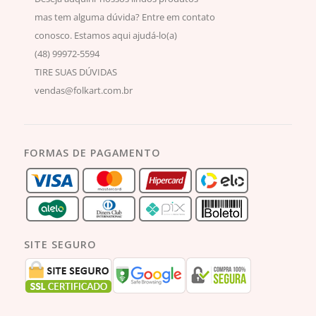
mas tem alguma dúvida? Entre em contato
conosco. Estamos aqui ajudá-lo(a)
(48) 99972-5594
TIRE SUAS DÚVIDAS
vendas@folkart.com.br
FORMAS DE PAGAMENTO
SITE SEGURO