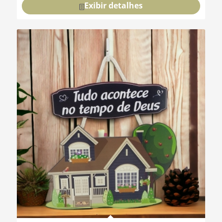
Exibir detalhes