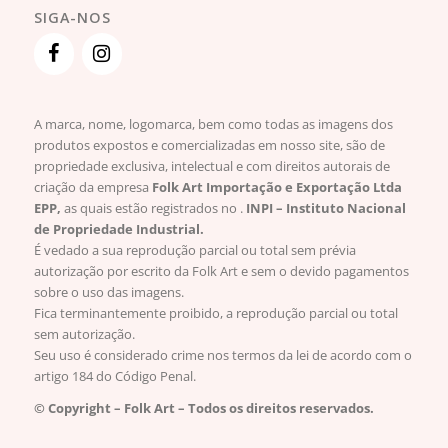
SIGA-NOS
A marca, nome, logomarca, bem como todas as imagens dos
produtos expostos e comercializadas em nosso site, são de
propriedade exclusiva, intelectual e com direitos autorais de
criação da empresa
Folk Art Importação e Exportação Ltda
EPP,
as quais estão registrados no .
INPI – Instituto Nacional
de Propriedade Industrial.
É vedado a sua reprodução parcial ou total sem prévia
autorização por escrito da Folk Art e sem o devido pagamentos
sobre o uso das imagens.
Fica terminantemente proibido, a reprodução parcial ou total
sem autorização.
Seu uso é considerado crime nos termos da lei de acordo com o
artigo 184 do Código Penal.
© Copyright – Folk Art – Todos os direitos reservados.