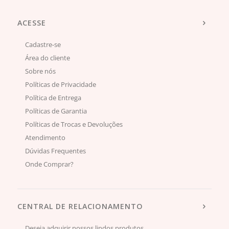
ACESSE
Cadastre-se
Área do cliente
Sobre nós
Políticas de Privacidade
Política de Entrega
Políticas de Garantia
Políticas de Trocas e Devoluções
Atendimento
Dúvidas Frequentes
Onde Comprar?
CENTRAL DE RELACIONAMENTO
Deseja adquirir nossos lindos produtos