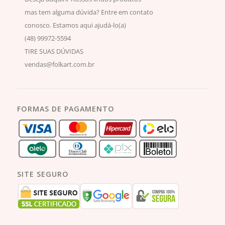
mas tem alguma dúvida? Entre em contato
conosco. Estamos aqui ajudá-lo(a)
(48) 99972-5594
TIRE SUAS DÚVIDAS
vendas@folkart.com.br
FORMAS DE PAGAMENTO
SITE SEGURO