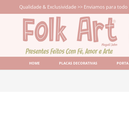
Qualidade & Exclusividade >> Enviamos para todo 
HOME
PLACAS DECORATIVAS
PORTA