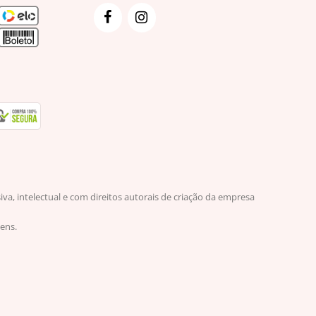
, intelectual e com direitos autorais de criação da empresa
ens.