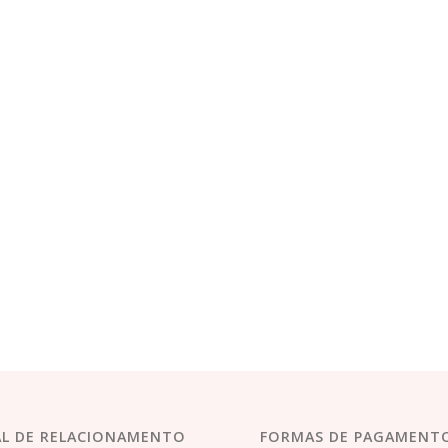
L DE RELACIONAMENTO
FORMAS DE PAGAMENT