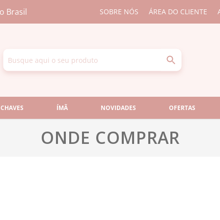
o Brasil
SOBRE NÓS
ÁREA DO CLIENTE
 CHAVES
ÍMÃ
NOVIDADES
OFERTAS
ONDE COMPRAR