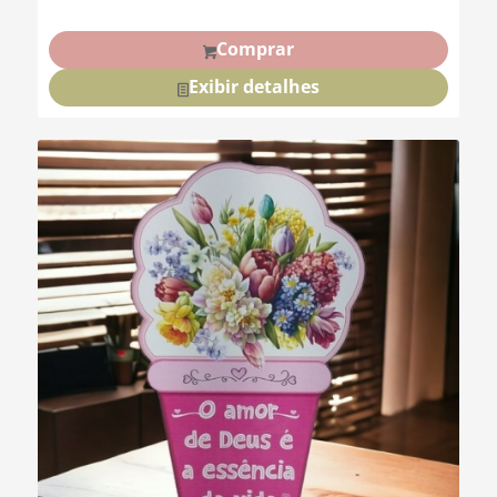
Comprar
Exibir detalhes