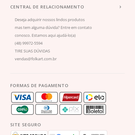
CENTRAL DE RELACIONAMENTO
Deseja adquirir nossos lindos produtos
mas tem alguma dúvida? Entre em contato
conosco. Estamos aqui ajudá-lo(a)
(48) 99972-5594
TIRE SUAS DÚVIDAS
vendas@folkart.com.br
FORMAS DE PAGAMENTO
SITE SEGURO