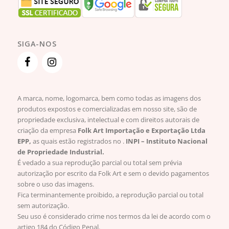
SIGA-NOS
A marca, nome, logomarca, bem como todas as imagens dos
produtos expostos e comercializadas em nosso site, são de
propriedade exclusiva, intelectual e com direitos autorais de
criação da empresa
Folk Art Importação e Exportação Ltda
EPP,
as quais estão registrados no .
INPI – Instituto Nacional
de Propriedade Industrial.
É vedado a sua reprodução parcial ou total sem prévia
autorização por escrito da Folk Art e sem o devido pagamentos
sobre o uso das imagens.
Fica terminantemente proibido, a reprodução parcial ou total
sem autorização.
Seu uso é considerado crime nos termos da lei de acordo com o
artigo 184 do Código Penal.