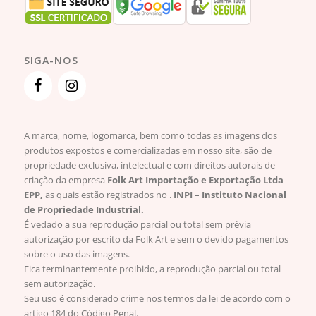
SIGA-NOS
A marca, nome, logomarca, bem como todas as imagens dos
produtos expostos e comercializadas em nosso site, são de
propriedade exclusiva, intelectual e com direitos autorais de
criação da empresa
Folk Art Importação e Exportação Ltda
EPP,
as quais estão registrados no .
INPI – Instituto Nacional
de Propriedade Industrial.
É vedado a sua reprodução parcial ou total sem prévia
autorização por escrito da Folk Art e sem o devido pagamentos
sobre o uso das imagens.
Fica terminantemente proibido, a reprodução parcial ou total
sem autorização.
Seu uso é considerado crime nos termos da lei de acordo com o
artigo 184 do Código Penal.