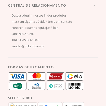
CENTRAL DE RELACIONAMENTO
Deseja adquirir nossos lindos produtos
mas tem alguma dúvida? Entre em contato
conosco. Estamos aqui ajudá-lo(a)
(48) 99972-5594
TIRE SUAS DÚVIDAS
vendas@folkart.com.br
FORMAS DE PAGAMENTO
SITE SEGURO