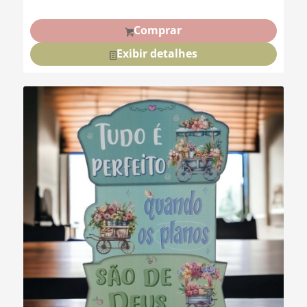
Comprar
Exibir detalhes