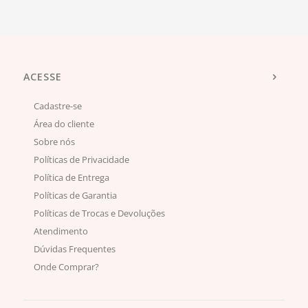
ACESSE
Cadastre-se
Área do cliente
Sobre nós
Políticas de Privacidade
Política de Entrega
Políticas de Garantia
Políticas de Trocas e Devoluções
Atendimento
Dúvidas Frequentes
Onde Comprar?