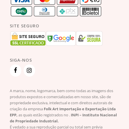
SITE SEGURO
SIGA-NOS
A marca, nome, logomarca, bem como todas as imagens dos
produtos expostos e comercializadas em nosso site, são de
propriedade exclusiva, intelectual e com direitos autorais de
criação da empresa
Folk Art Importação e Exportação Ltda
EPP,
as quais estão registrados no .
INPI – Instituto Nacional
de Propriedade Industrial.
É vedado a sua reprodução parcial ou total sem prévia