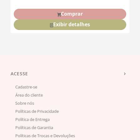
Comprar
Exibir detalhes
ACESSE
Cadastre-se
Área do cliente
Sobre nós
Políticas de Privacidade
Política de Entrega
Políticas de Garantia
Políticas de Trocas e Devoluções