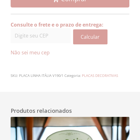
Consulte o frete e o prazo de entrega:
Calcular
Não sei meu cep
SKU:
PLACA LINHA ITÁLIA V190/1
Categoria:
PLACAS DECORATIVAS
Descrição
Produtos relacionados