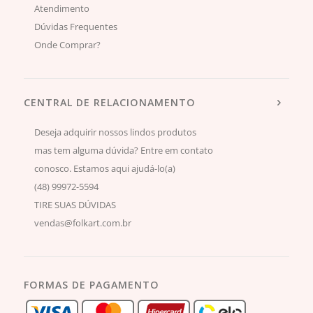
Atendimento
Dúvidas Frequentes
Onde Comprar?
CENTRAL DE RELACIONAMENTO
Deseja adquirir nossos lindos produtos
mas tem alguma dúvida? Entre em contato
conosco. Estamos aqui ajudá-lo(a)
(48) 99972-5594
TIRE SUAS DÚVIDAS
vendas@folkart.com.br
FORMAS DE PAGAMENTO