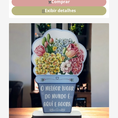
Comprar
Exibir detalhes