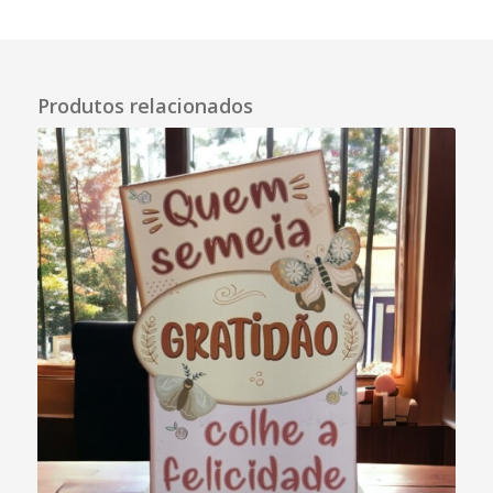
Descrição
Produtos relacionados