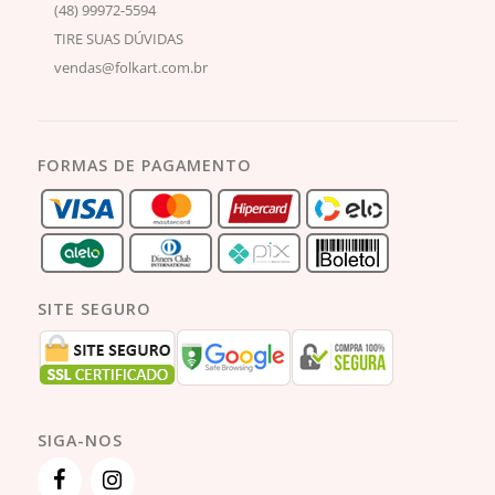
(48) 99972-5594
TIRE SUAS DÚVIDAS
vendas@folkart.com.br
FORMAS DE PAGAMENTO
SITE SEGURO
SIGA-NOS