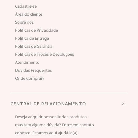
Cadastre-se
Área do cliente
Sobre nós
Políticas de Privacidade
Política de Entrega
Políticas de Garantia
Políticas de Trocas e Devoluções
Atendimento
Dúvidas Frequentes
Onde Comprar?
CENTRAL DE RELACIONAMENTO
Deseja adquirir nossos lindos produtos
mas tem alguma dúvida? Entre em contato
conosco. Estamos aqui ajudá-lo(a)