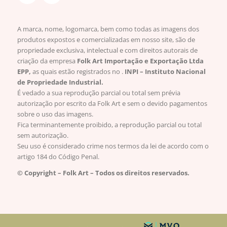
A marca, nome, logomarca, bem como todas as imagens dos
produtos expostos e comercializadas em nosso site, são de
propriedade exclusiva, intelectual e com direitos autorais de
criação da empresa
Folk Art Importação e Exportação Ltda
EPP,
as quais estão registrados no .
INPI – Instituto Nacional
de Propriedade Industrial.
É vedado a sua reprodução parcial ou total sem prévia
autorização por escrito da Folk Art e sem o devido pagamentos
sobre o uso das imagens.
Fica terminantemente proibido, a reprodução parcial ou total
sem autorização.
Seu uso é considerado crime nos termos da lei de acordo com o
artigo 184 do Código Penal.
© Copyright – Folk Art – Todos os direitos reservados.