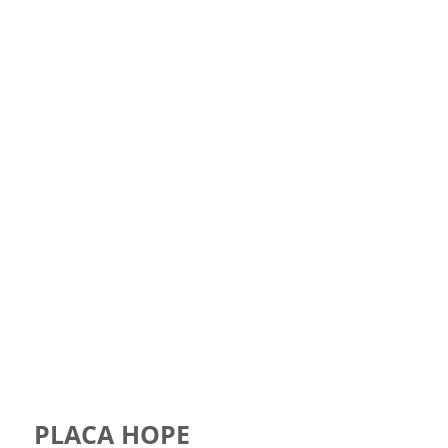
PLACA HOPE