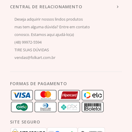
CENTRAL DE RELACIONAMENTO
Deseja adquirir nossos lindos produtos
mas tem alguma dúvida? Entre em contato
conosco. Estamos aqui ajudá-lo(a)
(48) 99972-5594
TIRE SUAS DÚVIDAS
vendas@folkart.com.br
FORMAS DE PAGAMENTO
SITE SEGURO