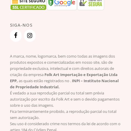
SIGA-NOS
A marca, nome, logomarca, bem como todas as imagens dos
produtos expostos e comercializadas em nosso site, são de
propriedade exclusiva, intelectual e com direitos autorais de
criação da empresa
Folk Art Importação e Exportação Ltda
EPP,
as quais estão registrados no .
INPI – Instituto Nacional
de Propriedade Industrial.
É vedado a sua reprodução parcial ou total sem prévia
autorização por escrito da Folk Art e sem o devido pagamentos
sobre o uso das imagens.
Fica terminantemente proibido, a reprodução parcial ou total
sem autorização.
Seu uso é considerado crime nos termos da lei de acordo com o
artigo 184 do Código Penal.