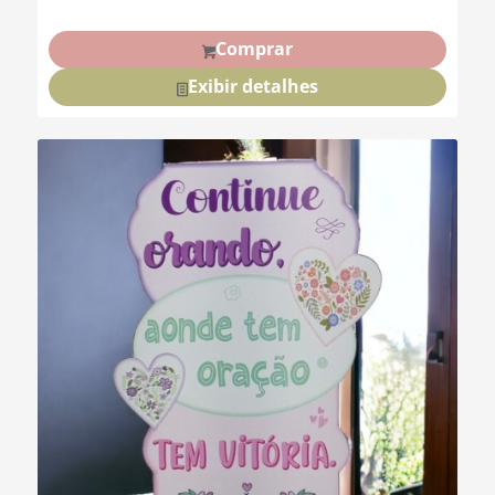
Comprar
Exibir detalhes