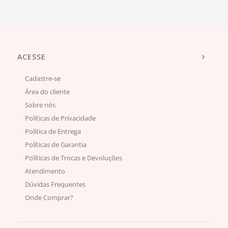
ACESSE
Cadastre-se
Área do cliente
Sobre nós
Políticas de Privacidade
Política de Entrega
Políticas de Garantia
Políticas de Trocas e Devoluções
Atendimento
Dúvidas Frequentes
Onde Comprar?