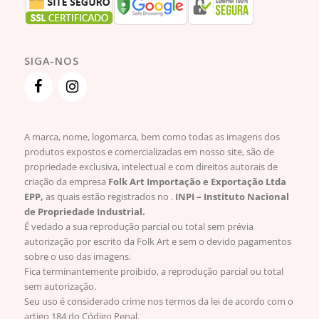
SIGA-NOS
A marca, nome, logomarca, bem como todas as imagens dos
produtos expostos e comercializadas em nosso site, são de
propriedade exclusiva, intelectual e com direitos autorais de
criação da empresa
Folk Art Importação e Exportação Ltda
EPP,
as quais estão registrados no .
INPI – Instituto Nacional
de Propriedade Industrial.
É vedado a sua reprodução parcial ou total sem prévia
autorização por escrito da Folk Art e sem o devido pagamentos
sobre o uso das imagens.
Fica terminantemente proibido, a reprodução parcial ou total
sem autorização.
Seu uso é considerado crime nos termos da lei de acordo com o
artigo 184 do Código Penal.