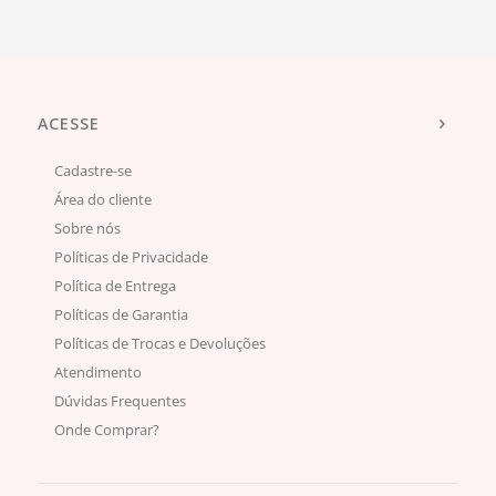
ACESSE
Cadastre-se
Área do cliente
Sobre nós
Políticas de Privacidade
Política de Entrega
Políticas de Garantia
Políticas de Trocas e Devoluções
Atendimento
Dúvidas Frequentes
Onde Comprar?