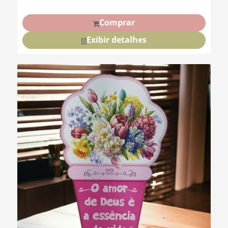
Comprar
Exibir detalhes