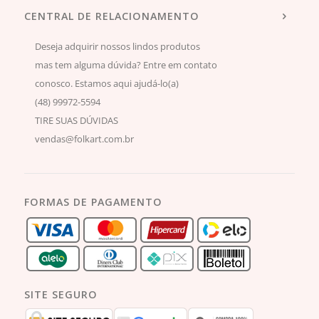
CENTRAL DE RELACIONAMENTO
Deseja adquirir nossos lindos produtos
mas tem alguma dúvida? Entre em contato
conosco. Estamos aqui ajudá-lo(a)
(48) 99972-5594
TIRE SUAS DÚVIDAS
vendas@folkart.com.br
FORMAS DE PAGAMENTO
SITE SEGURO