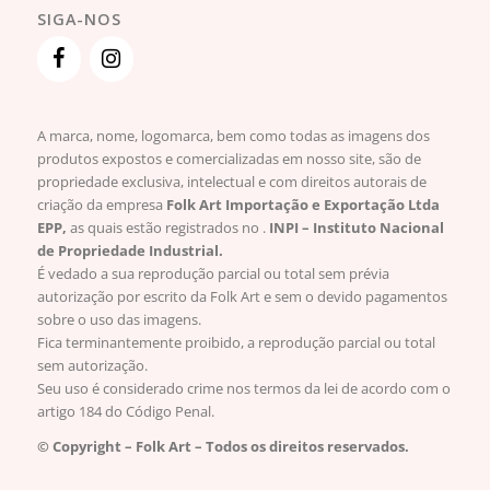
SIGA-NOS
A marca, nome, logomarca, bem como todas as imagens dos
produtos expostos e comercializadas em nosso site, são de
propriedade exclusiva, intelectual e com direitos autorais de
criação da empresa
Folk Art Importação e Exportação Ltda
EPP,
as quais estão registrados no .
INPI – Instituto Nacional
de Propriedade Industrial.
É vedado a sua reprodução parcial ou total sem prévia
autorização por escrito da Folk Art e sem o devido pagamentos
sobre o uso das imagens.
Fica terminantemente proibido, a reprodução parcial ou total
sem autorização.
Seu uso é considerado crime nos termos da lei de acordo com o
artigo 184 do Código Penal.
© Copyright – Folk Art – Todos os direitos reservados.