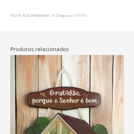
SKU:
PLACAS PRIMAVERA -10
Categoria:
OFERTAS
Descrição
Produtos relacionados