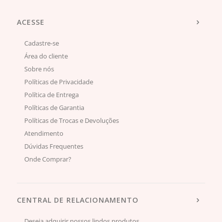
ACESSE
Cadastre-se
Área do cliente
Sobre nós
Políticas de Privacidade
Política de Entrega
Políticas de Garantia
Políticas de Trocas e Devoluções
Atendimento
Dúvidas Frequentes
Onde Comprar?
CENTRAL DE RELACIONAMENTO
Deseja adquirir nossos lindos produtos