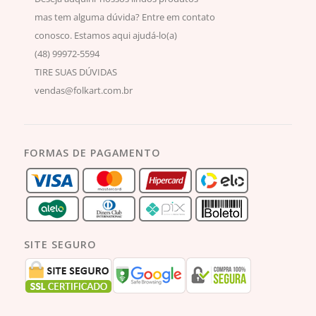
mas tem alguma dúvida? Entre em contato
conosco. Estamos aqui ajudá-lo(a)
(48) 99972-5594
TIRE SUAS DÚVIDAS
vendas@folkart.com.br
FORMAS DE PAGAMENTO
SITE SEGURO