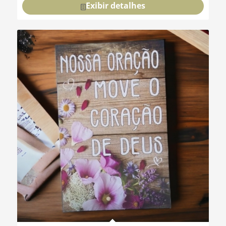
Exibir detalhes