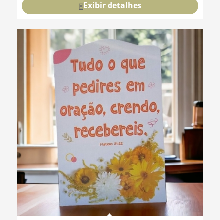
Exibir detalhes