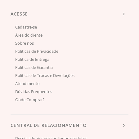
ACESSE
Cadastre-se
Área do cliente
Sobre nós
Políticas de Privacidade
Política de Entrega
Políticas de Garantia
Políticas de Trocas e Devoluções
Atendimento
Dúvidas Frequentes
Onde Comprar?
CENTRAL DE RELACIONAMENTO
Deseja adquirir nossos lindos produtos