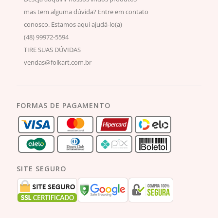
mas tem alguma dúvida? Entre em contato
conosco. Estamos aqui ajudá-lo(a)
(48) 99972-5594
TIRE SUAS DÚVIDAS
vendas@folkart.com.br
FORMAS DE PAGAMENTO
SITE SEGURO