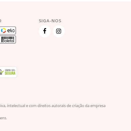
O
SIGA-NOS
, intelectual e com direitos autorais de criação da empresa
ens.