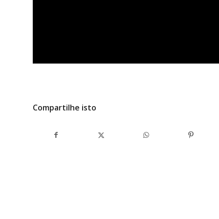
Compartilhe isto