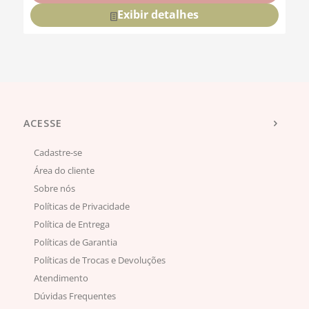
Exibir detalhes
ACESSE
Cadastre-se
Área do cliente
Sobre nós
Políticas de Privacidade
Política de Entrega
Políticas de Garantia
Políticas de Trocas e Devoluções
Atendimento
Dúvidas Frequentes