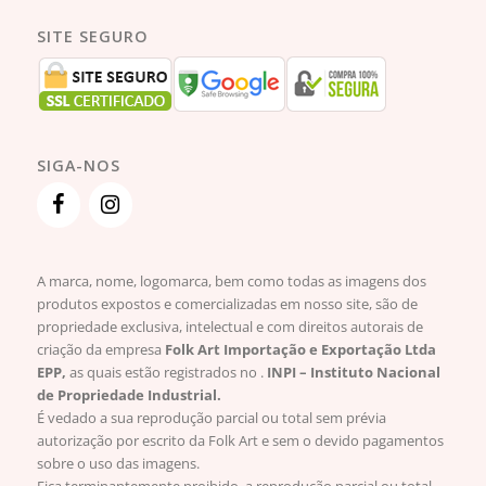
SITE SEGURO
SIGA-NOS
A marca, nome, logomarca, bem como todas as imagens dos
produtos expostos e comercializadas em nosso site, são de
propriedade exclusiva, intelectual e com direitos autorais de
criação da empresa
Folk Art Importação e Exportação Ltda
EPP,
as quais estão registrados no .
INPI – Instituto Nacional
de Propriedade Industrial.
É vedado a sua reprodução parcial ou total sem prévia
autorização por escrito da Folk Art e sem o devido pagamentos
sobre o uso das imagens.
Fica terminantemente proibido, a reprodução parcial ou total