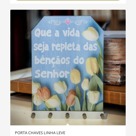
PORTA CHAVES LINHA LEVE