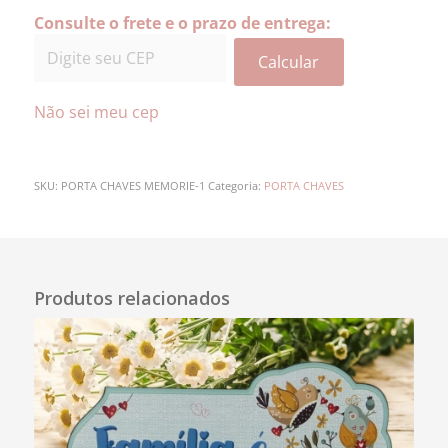
Consulte o frete e o prazo de entrega:
Calcular
Não sei meu cep
SKU:
PORTA CHAVES MEMORIE-1
Categoria:
PORTA CHAVES
Descrição
Produtos relacionados