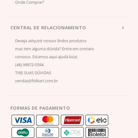
Onde Comprar?
CENTRAL DE RELACIONAMENTO
Deseja adquirir nossos lindos produtos
mas tem alguma dúvida? Entre em contato
conosco. Estamos aqui ajudá-lo(a)
(48) 99972-5594
TIRE SUAS DÚVIDAS
vendas@folkart.com.br
FORMAS DE PAGAMENTO