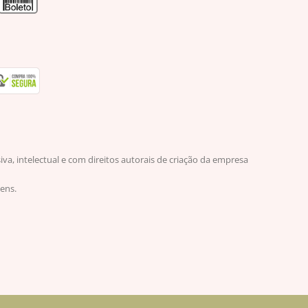
, intelectual e com direitos autorais de criação da empresa
ens.