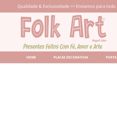
Qualidade & Exclusividade >> Enviamos para todo 
HOME
PLACAS DECORATIVAS
PORTA