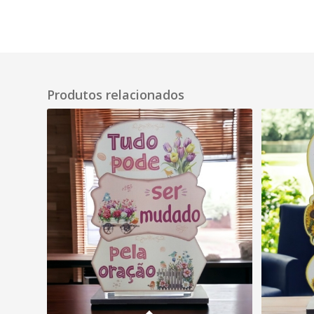
Produtos relacionados