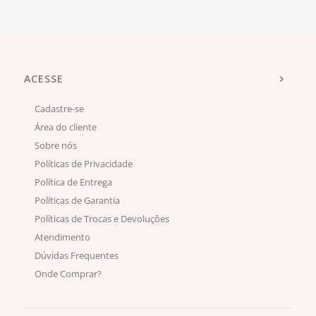
ACESSE
Cadastre-se
Área do cliente
Sobre nós
Políticas de Privacidade
Política de Entrega
Políticas de Garantia
Políticas de Trocas e Devoluções
Atendimento
Dúvidas Frequentes
Onde Comprar?