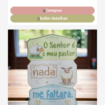
Comprar
Exibir detalhes