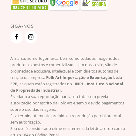
SIGA-NOS
A marca, nome, logomarca, bem como todas as imagens dos
produtos expostos e comercializadas em nosso site, são de
propriedade exclusiva, intelectual e com direitos autorais de
criação da empresa
Folk Art Importação e Exportação Ltda
EPP,
as quais estão registrados no .
INPI – Instituto Nacional
de Propriedade Industrial.
É vedado a sua reprodução parcial ou total sem prévia
autorização por escrito da Folk Art e sem o devido pagamentos
sobre o uso das imagens.
Fica terminantemente proibido, a reprodução parcial ou total
sem autorização.
Seu uso é considerado crime nos termos da lei de acordo com o
artigo 184 do Código Penal.