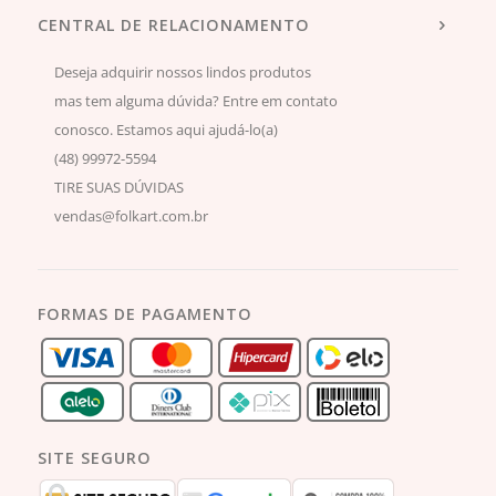
CENTRAL DE RELACIONAMENTO
Deseja adquirir nossos lindos produtos
mas tem alguma dúvida? Entre em contato
conosco. Estamos aqui ajudá-lo(a)
(48) 99972-5594
TIRE SUAS DÚVIDAS
vendas@folkart.com.br
FORMAS DE PAGAMENTO
SITE SEGURO