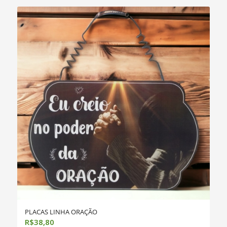
PLACAS LINHA ORAÇÃO
R$
38,80