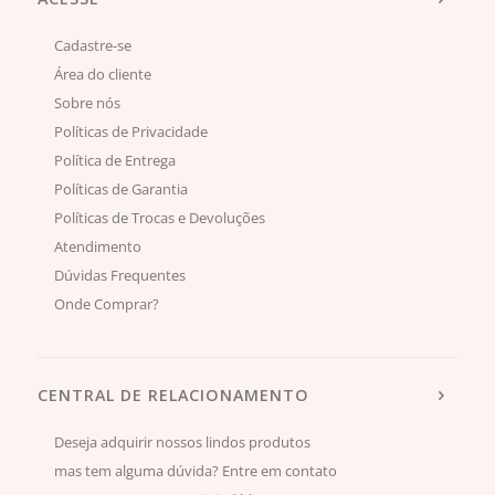
Cadastre-se
Área do cliente
Sobre nós
Políticas de Privacidade
Política de Entrega
Políticas de Garantia
Políticas de Trocas e Devoluções
Atendimento
Dúvidas Frequentes
Onde Comprar?
CENTRAL DE RELACIONAMENTO
Deseja adquirir nossos lindos produtos
mas tem alguma dúvida? Entre em contato