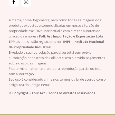
A marca, nome, logomarca, bem como todas as imagens dos
produtos expostos e comercializadas em nosso site, são de
propriedade exclusiva, intelectual e com direitos autorais de
criação da empresa
Folk Art Importação e Exportação Ltda
EPP,
as quais estão registrados no .
INPI – Instituto Nacional
de Propriedade Industrial.
É vedado a sua reprodução parcial ou total sem prévia
autorização por escrito da Folk Art e sem o devido pagamentos
sobre o uso das imagens.
Fica terminantemente proibido, a reprodução parcial ou total
sem autorização.
Seu uso é considerado crime nos termos da lei de acordo com o
artigo 184 do Código Penal.
© Copyright – Folk Art – Todos os direitos reservados.