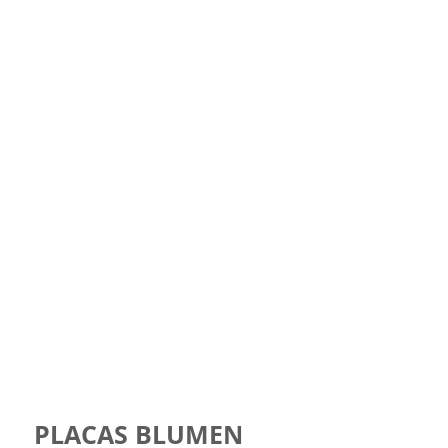
PLACAS BLUMEN