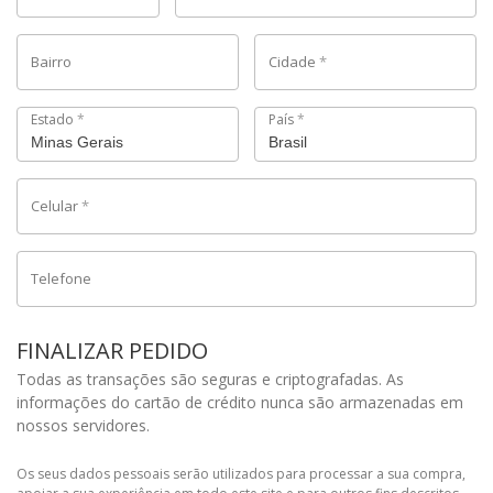
Bairro
Cidade
*
Estado
*
País
*
Celular
*
Telefone
FINALIZAR PEDIDO
Todas as transações são seguras e criptografadas. As
informações do cartão de crédito nunca são armazenadas em
nossos servidores.
Os seus dados pessoais serão utilizados para processar a sua compra,