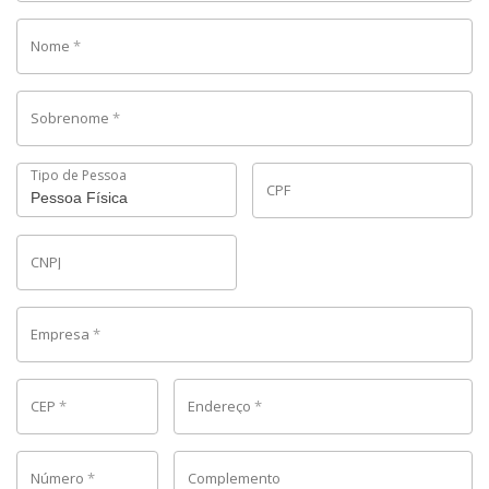
Nome
*
Sobrenome
*
Tipo de Pessoa
CPF
CNPJ
Empresa
*
CEP
*
Endereço
*
Número
*
Complemento